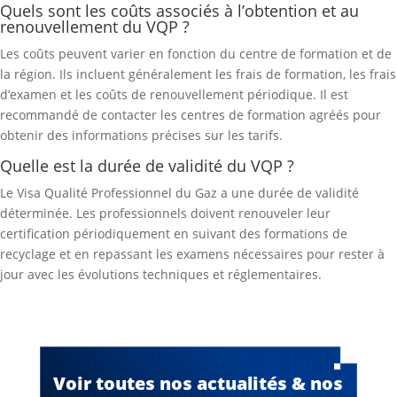
Quels sont les coûts associés à l’obtention et au
renouvellement du VQP ?
Les coûts peuvent varier en fonction du centre de formation et de
la région. Ils incluent généralement les frais de formation, les frais
d’examen et les coûts de renouvellement périodique. Il est
recommandé de contacter les centres de formation agréés pour
obtenir des informations précises sur les tarifs.
Quelle est la durée de validité du VQP ?
Le Visa Qualité Professionnel du Gaz a une durée de validité
déterminée. Les professionnels doivent renouveler leur
certification périodiquement en suivant des formations de
recyclage et en repassant les examens nécessaires pour rester à
jour avec les évolutions techniques et réglementaires.
Voir toutes nos actualités & nos