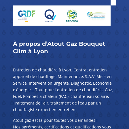
À propos d’
Atout Gaz Bouquet
Clim à Lyon
Entretien de chaudière à Lyon. Contrat entretien
appareil de chauffage, Maintenance, S.A.V, Mise en
Service, Intervention urgente, Diagnostic, Economie
d’énergie… Tout pour l’entretien de chaudières Gaz,
Fuel, Pompes à chaleur (PAC), chauffe-eau solaire,
Traitement de l’air,
traitement de l’eau
par un
chauffagiste expert en entretien.
Atout gaz est là pour toutes vos demandes !
Nos
agréments
, certifications et qualifications vous