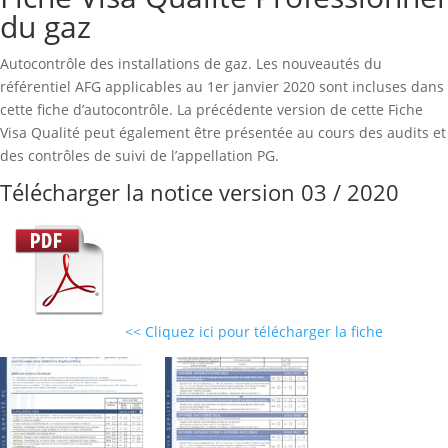
du gaz
Autocontrôle des installations de gaz. Les nouveautés du
référentiel AFG applicables au 1er janvier 2020 sont incluses dans
cette fiche d’autocontrôle. La précédente version de cette Fiche
Visa Qualité peut également être présentée au cours des audits et
des contrôles de suivi de l’appellation PG.
Télécharger la notice version 03 / 2020
<< Cliquez ici pour télécharger la fiche