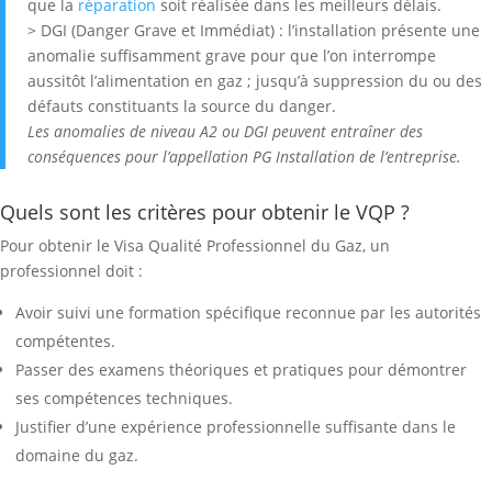
que la
réparation
soit réalisée dans les meilleurs délais.
> DGI (Danger Grave et Immédiat) : l’installation présente une
anomalie suffisamment grave pour que l’on interrompe
aussitôt l’alimentation en gaz ; jusqu’à suppression du ou des
défauts constituants la source du danger.
Les anomalies de niveau A2 ou DGI peuvent entraîner des
conséquences pour l’appellation PG Installation de l’entreprise.
Quels sont les critères pour obtenir le VQP ?
Pour obtenir le Visa Qualité Professionnel du Gaz, un
professionnel doit :
Avoir suivi une formation spécifique reconnue par les autorités
compétentes.
Passer des examens théoriques et pratiques pour démontrer
ses compétences techniques.
Justifier d’une expérience professionnelle suffisante dans le
domaine du gaz.