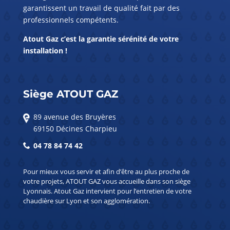
garantissent un travail de qualité fait par des
professionnels compétents.
Atout Gaz c’est la garantie sérénité de votre
installation !
Siège ATOUT GAZ
89 avenue des Bruyères
69150 Décines Charpieu
04 78 84 74 42
Pour mieux vous servir et afin d’être au plus proche de
votre projets, ATOUT GAZ vous accueille dans son siège
Lyonnais. Atout Gaz intervient pour l’entretien de votre
chaudière sur Lyon et son agglomération.