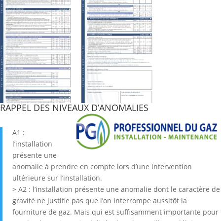
RAPPEL DES NIVEAUX D’ANOMALIES
A1 :
l’installation
présente une
anomalie à prendre en compte lors d’une intervention
ultérieure sur l’installation.
> A2 : l’installation présente une anomalie dont le caractère de
gravité ne justifie pas que l’on interrompe aussitôt la
fourniture de gaz. Mais qui est suffisamment importante pour