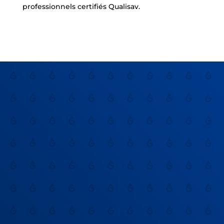
professionnels certifiés Qualisav.
dépannage