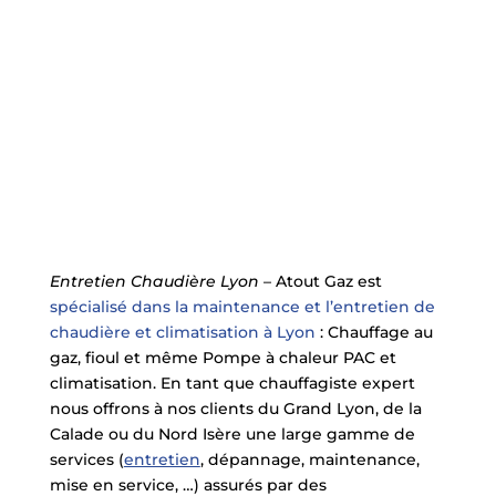
Entretien Chaudière Lyon
– Atout Gaz est
spécialisé dans la maintenance et l’entretien de
chaudière et climatisation à Lyon
: Chauffage au
gaz, fioul et même Pompe à chaleur PAC et
climatisation. En tant que chauffagiste expert
nous offrons à nos clients du Grand Lyon, de la
Calade ou du Nord Isère une large gamme de
services (
entretien
, dépannage, maintenance,
mise en service, …) assurés par des