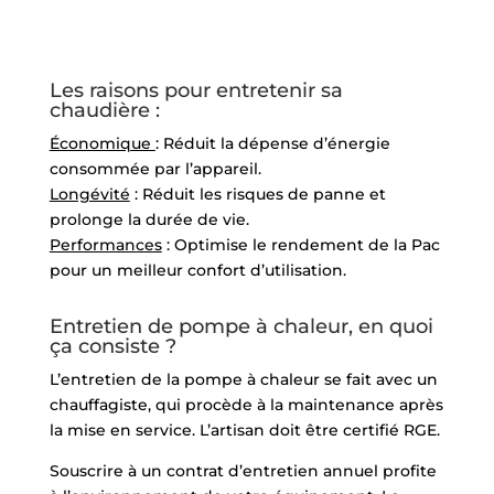
Les raisons pour entretenir sa
chaudière :
Économique
: Réduit la dépense d’énergie
consommée par l’appareil.
Longévité
: Réduit les risques de panne et
prolonge la durée de vie.
Performances
: Optimise le rendement de la Pac
pour un meilleur confort d’utilisation.
Entretien de pompe à chaleur, en quoi
ça consiste ?
L’entretien de la pompe à chaleur se fait avec un
chauffagiste, qui procède à la maintenance après
la mise en service. L’artisan doit être certifié RGE.
Souscrire à un contrat d’entretien annuel profite