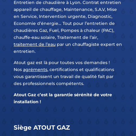
Entretien de chaudière à Lyon. Contrat entretien
appareil de chauffage, Maintenance, S.A.V, Mise
en Service, Intervention urgente, Diagnostic,
Economie d’énergie… Tout pour l’entretien de
chaudières Gaz, Fuel, Pompes à chaleur (PAC),
chauffe-eau solaire, Traitement de l’air,
traitement de l’eau
par un chauffagiste expert en
entretien.
Atout gaz est là pour toutes vos demandes !
Nos
agréments
, certifications et qualifications
vous garantissent un travail de qualité fait par
des professionnels compétents.
Atout Gaz c’est la garantie sérénité de votre
installation !
Siège ATOUT GAZ