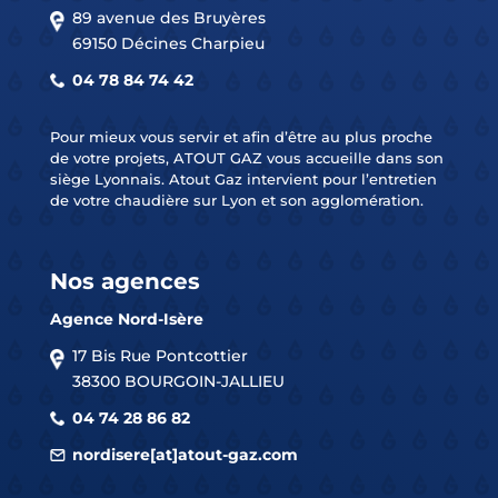
89 avenue des Bruyères
69150 Décines Charpieu
04 78 84 74 42
Pour mieux vous servir et afin d’être au plus proche
de votre projets, ATOUT GAZ vous accueille dans son
siège Lyonnais. Atout Gaz intervient pour l’entretien
de votre chaudière sur Lyon et son agglomération.
Nos agences
Agence Nord-Isère
17 Bis Rue Pontcottier
38300 BOURGOIN-JALLIEU
04 74 28 86 82
nordisere[at]atout-gaz.com