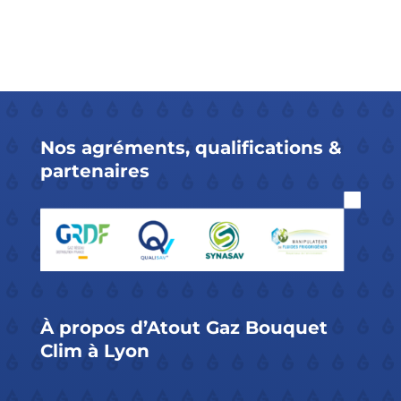
Nos
agréments
,
qualifications
&
partenaires
À propos d’
Atout Gaz Bouquet
Clim à Lyon