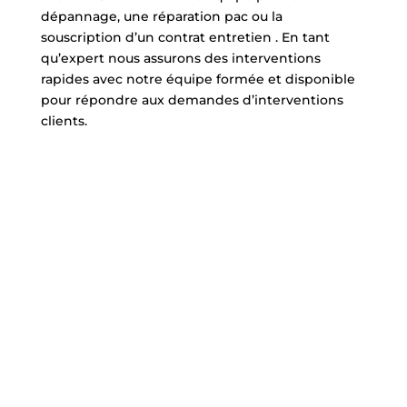
dépannage, une réparation pac ou la
souscription d’un contrat entretien . En tant
qu’expert nous assurons des interventions
rapides avec notre équipe formée et disponible
pour répondre aux demandes d’interventions
clients.
bisannuelle