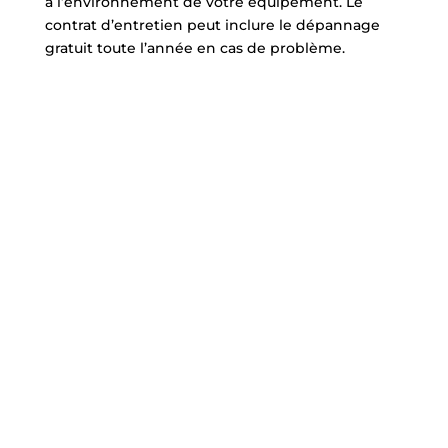
à l’environnement de votre équipement. Le
contrat d’entretien peut inclure le dépannage
gratuit toute l’année en cas de problème.