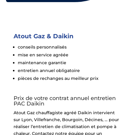
Atout Gaz & Daikin
conseils personnalisés
mise en service agréée
maintenance garantie
entretien annuel obligatoire
pièces de rechanges au meilleur prix
Prix de votre contrat annuel entretien
PAC Daikin
Atout Gaz chauffagiste agréé Daikin intervient
sur Lyon, Villefranche, Bourgoin, Décines, … pour
réaliser l’entretien de climatisation et pompe à
chaleur. Contactez notre équipe pour un