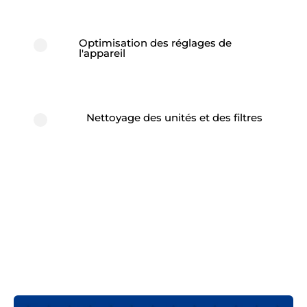
Optimisation des réglages de
l'appareil
Nettoyage des unités et des filtres