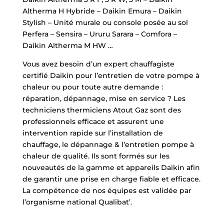
Altherma H Hybride – Daikin Emura – Daikin
Stylish – Unité murale ou console posée au sol
Perfera – Sensira – Ururu Sarara – Comfora –
Daikin Altherma M HW …
Vous avez besoin d’un expert chauffagiste
certifié Daikin pour l’entretien de votre pompe à
chaleur ou pour toute autre demande :
réparation, dépannage, mise en service ? Les
techniciens thermiciens Atout Gaz sont des
professionnels efficace et assurent une
intervention rapide sur l’installation de
chauffage, le dépannage & l’entretien pompe à
chaleur de qualité. Ils sont formés sur les
nouveautés de la gamme et appareils Daikin afin
de garantir une prise en charge fiable et efficace.
La compétence de nos équipes est validée par
l’organisme national Qualibat’.