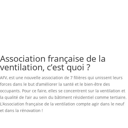
Association française de la
ventilation, c’est quoi ?
AFV, est une nouvelle association de 7 filières qui unissent leurs
forces dans le but d’améliorer la santé et le bien-être des
occupants. Pour ce faire, elles se concentrent sur la ventilation et
la qualité de l’air au sein du bâtiment résidentiel comme tertiaire.
L’Association française de la ventilation compte agir dans le neuf
et dans la rénovation !