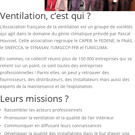
Ventilation, c’est qui ?
L’Association française de la ventilation est un groupe de sociétés
qui agit dans le domaine du génie climatique présidé par Pascal
Housset. Cette association regroupe le CAPEB, le FEDENE, le FNAS,
le SNEFCCA, le SYNASAV, l’UMGCCP-FFB et l’UNICLIMA.
En sommes, ce collectif réunis plus de 150 000 entreprises qui se
relient sur un point, ce sont toutes des entreprises
professionnelles ! Parmi elles, on peut y retrouver des
fournisseurs, des distributeurs, des installateurs mais aussi des
experts de la maintenance et de l’exploitation.
Leurs missions ?
Rassembler les acteurs professionnels
Promouvoir la ventilation et la qualité de l’air intérieur
Communiquer en diffusant leurs connaissances
Développer la qualité des installations dans le but d’avoir une