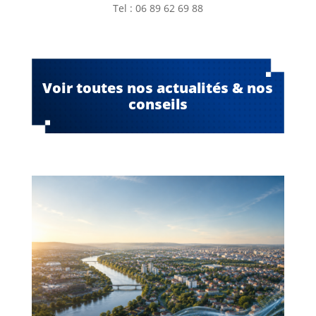
Tel : 06 89 62 69 88
Voir toutes nos actualités & nos
conseils