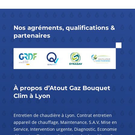
Nos
agréments
,
qualifications
&
partenaires
À propos d’
Atout Gaz Bouquet
Clim à Lyon
Entretien de chaudière à Lyon. Contrat entretien
appareil de chauffage, Maintenance, S.A.V, Mise en
Service, Intervention urgente, Diagnostic, Economie