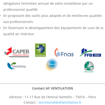
obligatoire l’entretien annuel de votre installation par un
professionnel qualifié
En proposant des outils plus adaptés et de meilleures qualités
aux professionnels
En favorisant le développement des équipements de suivi de la
qualité air intérieur
Contact AF VENTILATION
Adresse : 11-17 Rue de l’Amiral Hamelin – 75016 – Paris
Contact :
secretariat@afventilation.fr