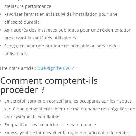
meilleure performance
Favoriser l’entretien et le suivi de l’installation pour une
efficacité durable
Agir auprès des instances publiques pour une règlementation
préservant la santé des utilisateurs
S’engager pour une pratique responsable au service des
utilisateurs
Lire notre article :
Que signifie CVC
?
Comment comptent-ils
procéder ?
En sensibilisant et en conseillant les occupants sur les risques
santé que peuvent entrainer une maintenance non régulière de
leur système de ventilation
En qualifiant les techniciens de maintenance
En essayent de faire évoluer la réglementation afin de rendre