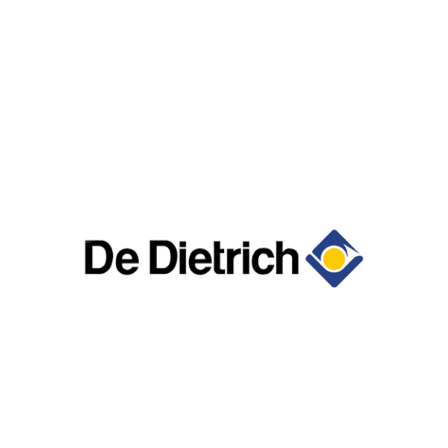
marques